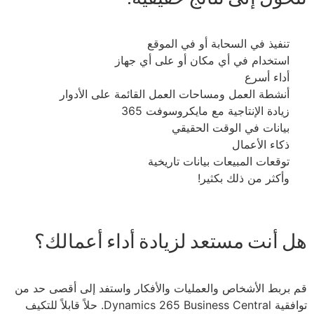
تنفيذ في السحابة أو في الموقع
استخدام في أي مكان أو على أي جهاز
أداء أسرع
أنشطة العمل ومساحات العمل القائمة على الأدوار
زيادة الإنتاجية مع مايكروسوفت 365
بيانات في الوقت الحقيقي
ذكاء الأعمال
توقعات المبيعات بيانات تاريخية
وأكثر من ذلك بكثير!
هل أنت مستعد لزيادة أداء أعمالك؟
قم بربط الأشخاص والعمليات والأفكار واستفد إلى أقصى حد من
توافقية Dynamics 265 Business Central. حلاً قابلاً للتكيف