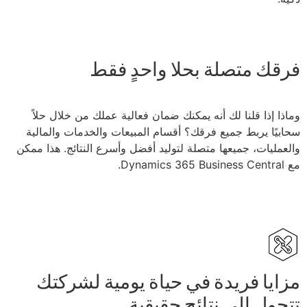
فرقك متصلة بحلا واحدٍ فقط
وماذا إذا قلنا لك أنه يمكنك ضمان فعالية عملك من خلال حلاً
سحابيًا يربط جميع فرقك؟ أقسام المبيعات والخدمات والمالية
والعمليات، جميعها متصلة لتوليد أفضل وأسرع النتائج. هذا ممكن
مع Dynamics 365 Business Central.
مزايا فريدة في حياة يومية لشركتك
تتحول إلى نتائج حقيقية.