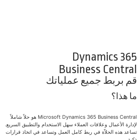
Dynamics 365
Business Central
قم بربط جميع عملياتك
ما هذا؟
Microsoft Dynamics 365 Business Central هو حلاً شاملاً
لإدارة الأعمال وعلاقات العملاء سهل الاستخدام والتطبيق السريع.
تساعد هذه الحلاّة في ربط كامل العمل وتساعد في اتخاذ قرارات
ذكية.