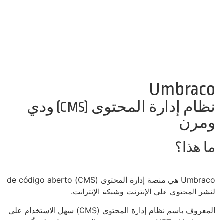
Umbraco
نظام إدارة المحتوى (CMS) ودي
ومرن
ما هذا؟
Umbraco هي منصة إدارة المحتوى (CMS) de código aberto
لنشر المحتوى على الإنترنت وشبكة الإنترانت.
المعروف باسم نظام إدارة المحتوى (CMS) سهل الاستخدام على