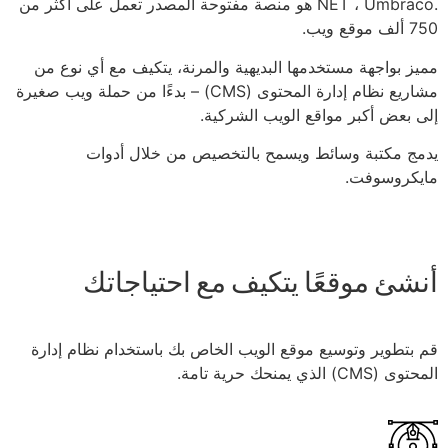
.NET ، Umbraco هو منصة مفتوحة المصدر تعمل على أكثر من
750 ألف موقع ويب.
مميز بواجهة مستخدمها البديهية والمرنة، يتكيف مع أي نوع من
مشاريع نظام إدارة المحتوى (CMS) – بدءًا من حملة ويب صغيرة
إلى بعض أكبر مواقع الويب الشركية.
يدمج مكتبة وسائط ويسمح بالتخصيص من خلال أدوات
مايكروسوفت.
أنشئ موقعًا يتكيف مع احتياجاتك
قم بتطوير وتوسيع موقع الويب الخاص بك باستخدام نظام إدارة
المحتوى (CMS) الذي يمنحك حرية تامة.