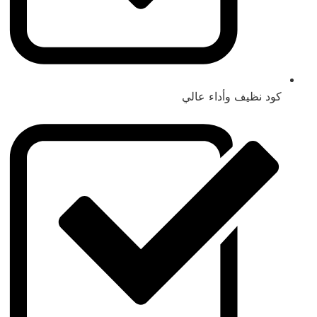
كود نظيف وأداء عالي