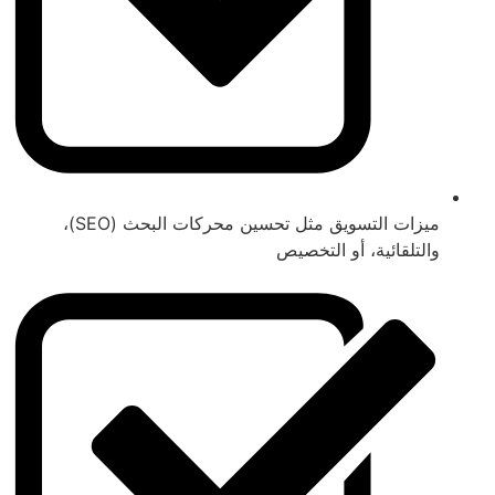
ميزات التسويق مثل تحسين محركات البحث (SEO)،
والتلقائية، أو التخصيص