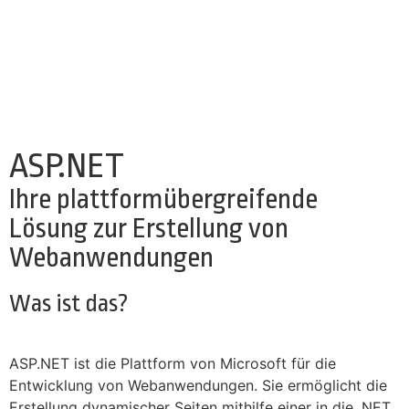
ASP.NET
Ihre plattformübergreifende
Lösung zur Erstellung von
Webanwendungen
Was ist das?
ASP.NET ist die Plattform von Microsoft für die
Entwicklung von Webanwendungen. Sie ermöglicht die
Erstellung dynamischer Seiten mithilfe einer in die .NET