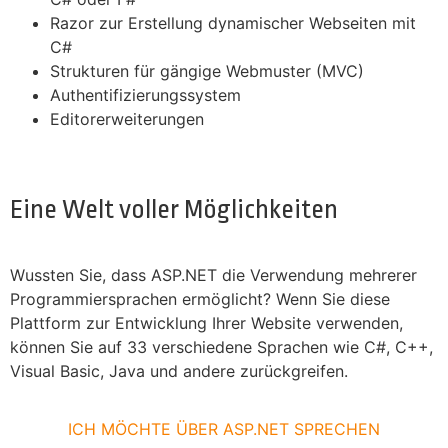
Razor zur Erstellung dynamischer Webseiten mit
C#
Strukturen für gängige Webmuster (MVC)
Authentifizierungssystem
Editorerweiterungen
Eine Welt voller Möglichkeiten
Wussten Sie, dass ASP.NET die Verwendung mehrerer
Programmiersprachen ermöglicht? Wenn Sie diese
Plattform zur Entwicklung Ihrer Website verwenden,
können Sie auf 33 verschiedene Sprachen wie C#, C++,
Visual Basic, Java und andere zurückgreifen.
ICH MÖCHTE ÜBER ASP.NET SPRECHEN