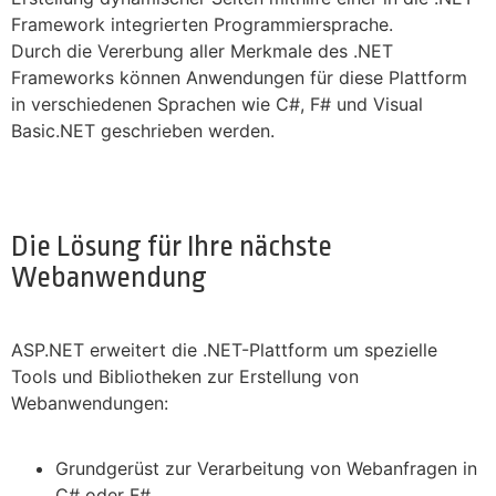
Framework integrierten Programmiersprache.
Durch die Vererbung aller Merkmale des .NET
Frameworks können Anwendungen für diese Plattform
in verschiedenen Sprachen wie C#, F# und Visual
Basic.NET geschrieben werden.
Die Lösung für Ihre nächste
Webanwendung
ASP.NET erweitert die .NET-Plattform um spezielle
Tools und Bibliotheken zur Erstellung von
Webanwendungen:
Grundgerüst zur Verarbeitung von Webanfragen in
C# oder F#