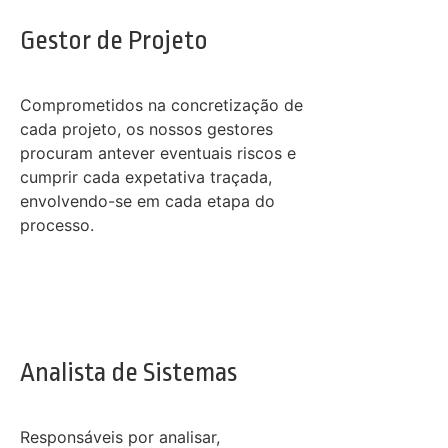
Gestor de Projeto
Comprometidos na concretização de
cada projeto, os nossos gestores
procuram antever eventuais riscos e
cumprir cada expetativa traçada,
envolvendo-se em cada etapa do
processo.
Analista de Sistemas
Responsáveis por analisar,