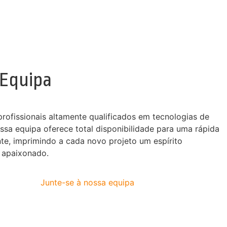
 Equipa
profissionais altamente qualificados em tecnologias de
ssa equipa oferece total disponibilidade para uma rápida
nte, imprimindo a cada novo projeto um espírito
 apaixonado.
Junte-se à nossa equipa