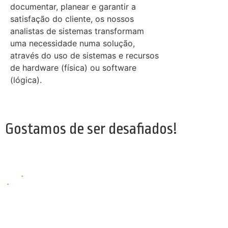
documentar, planear e garantir a
satisfação do cliente, os nossos
analistas de sistemas transformam
uma necessidade numa solução,
através do uso de sistemas e recursos
de hardware (física) ou software
(lógica).
Gostamos de ser desafiados!