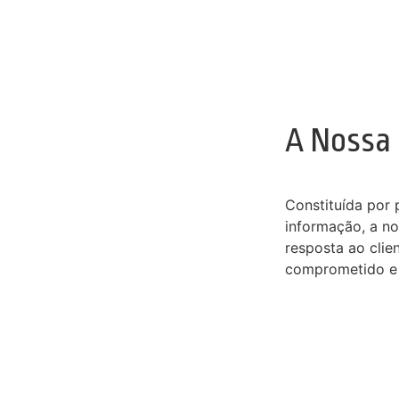
A Nossa
Constituída por 
informação, a no
resposta ao clie
comprometido e